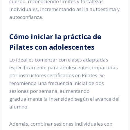
cuerpo, reconociendo límites y fortalezas
individuales, incrementando así la autoestima y
autoconfianza.
Cómo iniciar la práctica de
Pilates con adolescentes
Lo ideal es comenzar con clases adaptadas
específicamente para adolescentes, impartidas
por instructores certificados en Pilates. Se
recomienda una frecuencia inicial de dos
sesiones por semana, aumentando
gradualmente la intensidad según el avance del
alumno.
Además, combinar sesiones individuales con