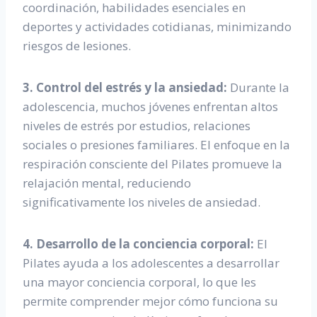
coordinación, habilidades esenciales en
deportes y actividades cotidianas, minimizando
riesgos de lesiones.
3. Control del estrés y la ansiedad:
Durante la
adolescencia, muchos jóvenes enfrentan altos
niveles de estrés por estudios, relaciones
sociales o presiones familiares. El enfoque en la
respiración consciente del Pilates promueve la
relajación mental, reduciendo
significativamente los niveles de ansiedad.
4. Desarrollo de la conciencia corporal:
El
Pilates ayuda a los adolescentes a desarrollar
una mayor conciencia corporal, lo que les
permite comprender mejor cómo funciona su