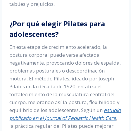
tabúes y prejuicios.
¿Por qué elegir Pilates para
adolescentes?
En esta etapa de crecimiento acelerado, la
postura corporal puede verse afectada
negativamente, provocando dolores de espalda,
problemas posturales o descoordinación
motora. El método Pilates, ideado por Joseph
Pilates en la década de 1920, enfatiza el
fortalecimiento de la musculatura central del
cuerpo, mejorando así la postura, flexibilidad y
equilibrio de los adolescentes. Según un
estudio
publicado en el Journal of Pediatric Health Care
,
la práctica regular del Pilates puede mejorar