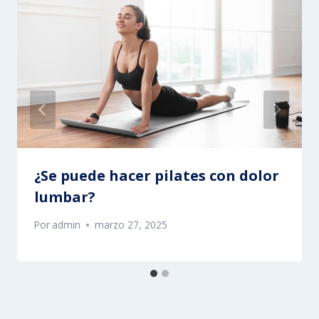
¿Se puede hacer pilates con dolor
lumbar?
Por
admin
marzo 27, 2025