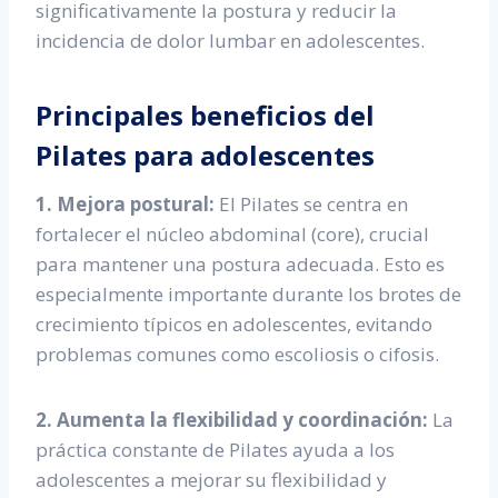
significativamente la postura y reducir la
incidencia de dolor lumbar en adolescentes.
Principales beneficios del
Pilates para adolescentes
1. Mejora postural:
El Pilates se centra en
fortalecer el núcleo abdominal (core), crucial
para mantener una postura adecuada. Esto es
especialmente importante durante los brotes de
crecimiento típicos en adolescentes, evitando
problemas comunes como escoliosis o cifosis.
2. Aumenta la flexibilidad y coordinación:
La
práctica constante de Pilates ayuda a los
adolescentes a mejorar su flexibilidad y