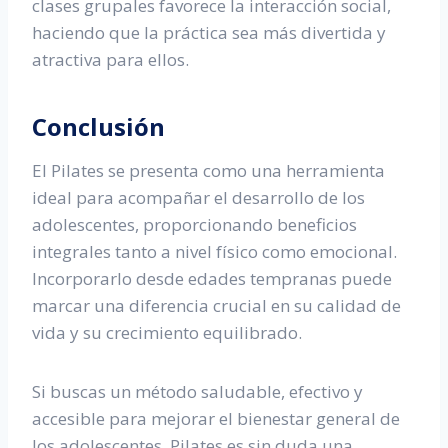
clases grupales favorece la interacción social,
haciendo que la práctica sea más divertida y
atractiva para ellos.
Conclusión
El Pilates se presenta como una herramienta
ideal para acompañar el desarrollo de los
adolescentes, proporcionando beneficios
integrales tanto a nivel físico como emocional.
Incorporarlo desde edades tempranas puede
marcar una diferencia crucial en su calidad de
vida y su crecimiento equilibrado.
Si buscas un método saludable, efectivo y
accesible para mejorar el bienestar general de
los adolescentes, Pilates es sin duda una