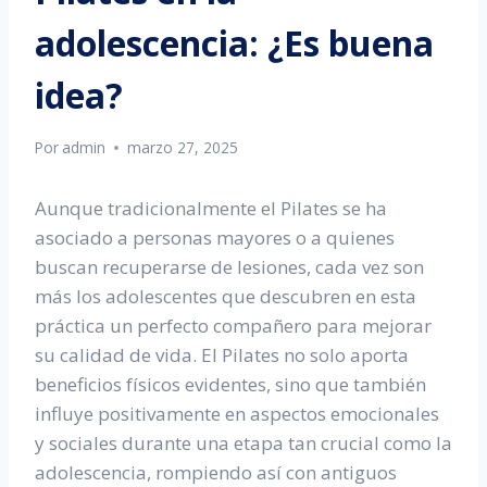
adolescencia: ¿Es buena
idea?
Por
admin
marzo 27, 2025
Aunque tradicionalmente el Pilates se ha
asociado a personas mayores o a quienes
buscan recuperarse de lesiones, cada vez son
más los adolescentes que descubren en esta
práctica un perfecto compañero para mejorar
su calidad de vida. El Pilates no solo aporta
beneficios físicos evidentes, sino que también
influye positivamente en aspectos emocionales
y sociales durante una etapa tan crucial como la
adolescencia, rompiendo así con antiguos